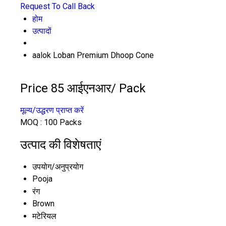
Request To Call Back
होम
उत्पादों
aalok Loban Premium Dhoop Cone
Price 85 आईएनआर
/ Pack
मूल्य/उद्धरण प्राप्त करें
MOQ :
100 Packs
उत्पाद की विशेषताएं
उपयोग/अनुप्रयोग
Pooja
रंग
Brown
मटेरियल