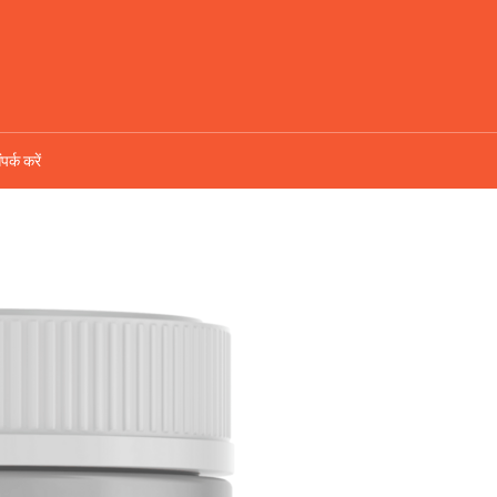
ंपर्क करें