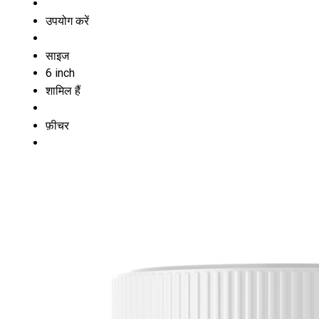
उपयोग करें
साइज
6 inch
शामिल हैं
फ़ीचर