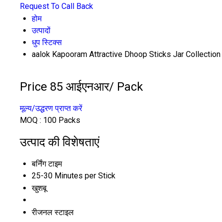
Request To Call Back
होम
उत्पादों
धुप स्टिक्स
aalok Kapooram Attractive Dhoop Sticks Jar Collection
Price 85 आईएनआर
/ Pack
मूल्य/उद्धरण प्राप्त करें
MOQ :
100 Packs
उत्पाद की विशेषताएं
बर्निंग टाइम
25-30 Minutes per Stick
खुशबू
रीजनल स्टाइल