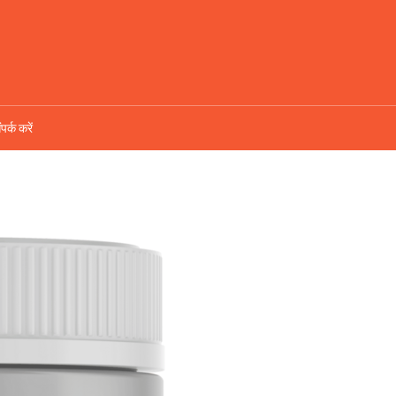
ंपर्क करें