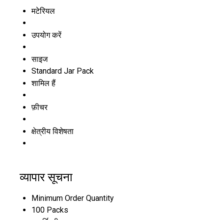
मटेरियल
उपयोग करें
साइज
Standard Jar Pack
शामिल हैं
फ़ीचर
क्षेत्रीय विशेषता
व्यापार सूचना
Minimum Order Quantity
100 Packs